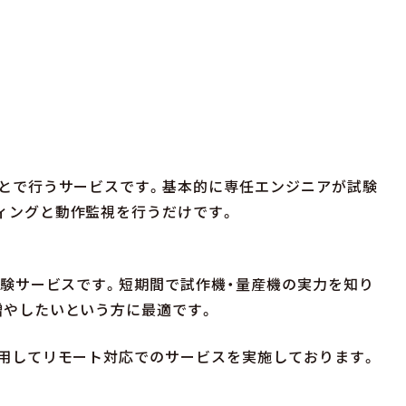
もとで行うサービスです。基本的に専任エンジニアが試験
ィングと動作監視を行うだけです。
試験サービスです。短期間で試作機・量産機の実力を知り
増やしたいという方に最適です。
利用してリモート対応でのサービスを実施しております。