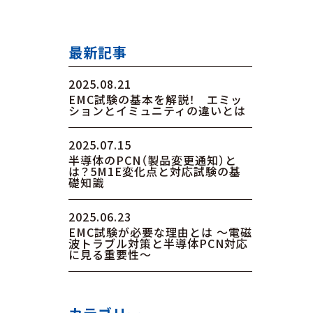
最新記事
2025.08.21
EMC試験の基本を解説！ エミッ
ションとイミュニティの違いとは
2025.07.15
半導体のPCN（製品変更通知）と
は？5M1E変化点と対応試験の基
礎知識
2025.06.23
EMC試験が必要な理由とは ～電磁
波トラブル対策と半導体PCN対応
に見る重要性～