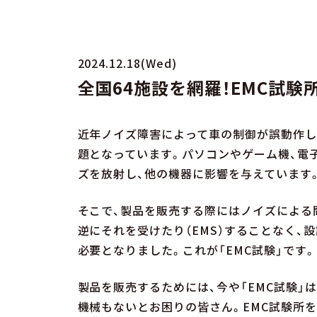
2024.12.18(Wed)
全国64施設を網羅！EMC試験
近年ノイズ障害によって車の制御が誤動作し
題となっています。パソコンやゲーム機、電
ズを放射し、他の機器に影響を与えています
そこで、製品を販売する際にはノイズによる問
逆にそれを受けたり（EMS）することなく
必要となりました。これが「EMC試験」です。
製品を販売するためには、今や「EMC試験」
機械もないとお困りの皆さん。EMC試験所