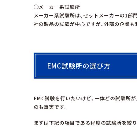
○メーカー系試験所
メーカー系試験所は、セットメーカーの1部
社の製品の試験が中心ですが、外部の企業も
EMC試験所の選び方
EMC試験を行いたいけど、一体どの試験所
のも事実です。
まずは下記の項目である程度の試験所を絞り