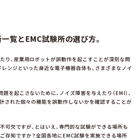
所一覧とEMC試験所の選び方。
たり、産業用ロボットが誤動作を起こすことが深刻な問
子レンジといった身近な電子機器自体も、さまざまなノイ
。
題を起こさないために、ノイズ障害を与えたり（EMI）、
、設計された個々の機能を誤動作しないかを確認することが
は不可欠ですが、とはいえ、専門的な試験ができる場所も
をご存知ですか？全国各地にEMC試験を実施できる場所