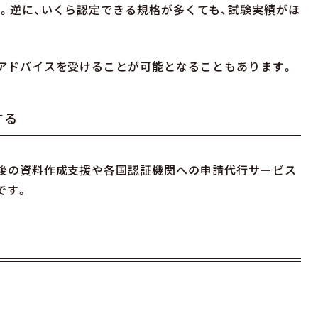
。逆に、いくら認定できる規格が多くても、試験実績がほ
アドバイスを受けることが可能となることもあります。
する
後の資料作成支援や各国認証機関への申請代行サービス
です。