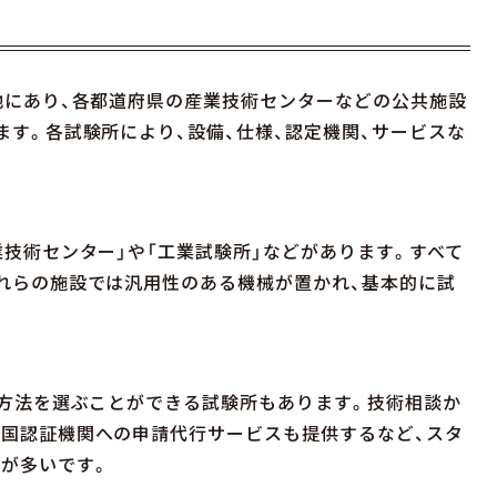
地にあり、各都道府県の産業技術センターなどの公共施設
ます。各試験所により、設備、仕様、認定機関、サービスな
技術センター」や「工業試験所」などがあります。すべて
れらの施設では汎用性のある機械が置かれ、基本的に試
験方法を選ぶことができる試験所もあります。技術相談か
国認証機関への申請代行サービスも提供するなど、スタ
が多いです。