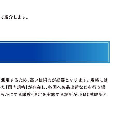
めて紹介します。
を測定するため、高い技術力が必要となります。規格には
めた【国内規格】が存在し、各国へ製品出荷などを行う場
らかにする試験・測定を実施する場所が、EMC試験所と