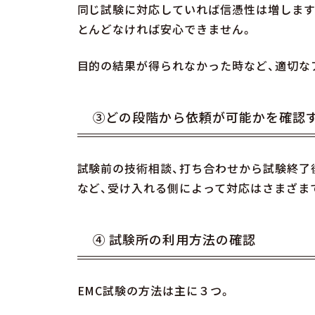
同じ試験に対応していれば信憑性は増します
とんどなければ安心できません。
目的の結果が得られなかった時など、適切な
③どの段階から依頼が可能かを確認
試験前の技術相談、打ち合わせから試験終了
など、受け入れる側によって対応はさまざま
④ 試験所の利用方法の確認
EMC試験の方法は主に３つ。