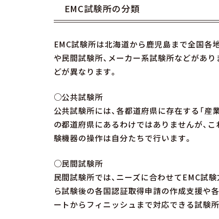
EMC試験所の分類
EMC試験所は北海道から鹿児島まで全国各
や民間試験所、メーカー系試験所などがあり
どが異なります。
○公共試験所
公共試験所には、各都道府県に存在する「産業
の都道府県にあるわけではありませんが、こ
験機器の操作は自分たちで行います。
○民間試験所
民間試験所では、ニーズに合わせてEMC試
ら試験後の各国認証取得申請の作成支援や各
ートからフィニッシュまで対応できる試験所