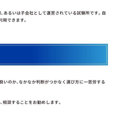
門、あるいは子会社として運営されている試験所です。自
利用できます。
が良いのか、なかなか判断がつかなく選び方に一苦労する
、相談することをお勧めします。