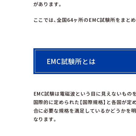
があります。
ここでは、全国64ヶ所のEMC試験所をまと
EMC試験所とは
EMC試験は電磁波という目に見えないもの
国際的に定められた【国際規格】と各国が定
合に必要な規格を満足しているかどうかを明
なります。