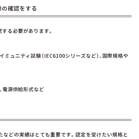
験の確認をする
認する必要があります。
）、イミュニティ試験（IEC6100シリーズなど）、国際規格や
源、電源供給形式など
たなどの実績はとても重要です。認定を受けたい規格と