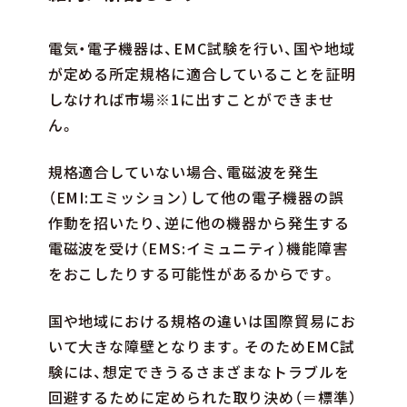
電気・電子機器は、EMC試験を行い、国や地域
が定める所定規格に適合していることを証明
しなければ市場※1に出すことができませ
ん。
規格適合していない場合、電磁波を発生
（EMI:エミッション）して他の電子機器の誤
作動を招いたり、逆に他の機器から発生する
電磁波を受け（EMS:イミュニティ）機能障害
をおこしたりする可能性があるからです。
国や地域における規格の違いは国際貿易にお
いて大きな障壁となります。そのためEMC試
験には、想定できうるさまざまなトラブルを
回避するために定められた取り決め（＝標準）