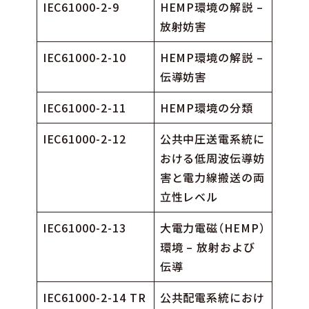
IEC61000-2-9
HEMP環境の解説 –
放射妨害
IEC61000-2-10
HEMP環境の解説 –
伝導妨害
IEC61000-2-11
HEMP環境の分類
IEC61000-2-12
公共中圧送電系統に
おける低周波伝導妨
害と電力線搬送の両
立性レベル
IEC61000-2-13
大電力電磁（HEMP）
環境 – 放射および
伝導
IEC61000-2-14 TR
公共配電系統におけ