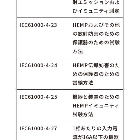
射エミッションおよ
びイミュニティ測定
IEC61000-4-23
HEMPおよびその他
の放射妨害のための
保護器のための試験
方法
IEC61000-4-24
HEMP伝導妨害のた
めの保護器のための
試験方法
IEC61000-4-25
機器と装置のための
HEMPイミュニティ
試験方法
IEC61000-4-27
1相あたりの入力電
流が16A以下の機器