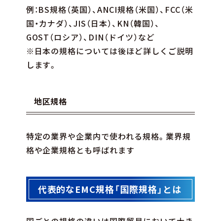
例：BS規格（英国）、ANCI規格（米国）、FCC（米
国・カナダ）、JIS（日本）、KN（韓国）、
GOST（ロシア）、DIN（ドイツ）など
※日本の規格については後ほど詳しくご説明
します。
地区規格
特定の業界や企業内で使われる規格。業界規
格や企業規格とも呼ばれます
代表的なEMC規格「国際規格」とは
国ごとの規格の違いは国際貿易において大き