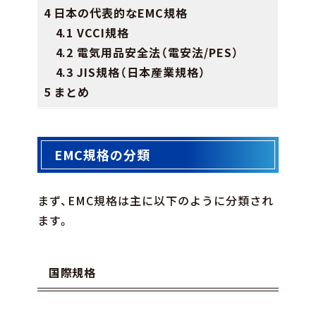
4 日本の代表的なEMC規格
4.1 VCCI規格
4.2 電気用品安全法（電安法/PES）
4.3 JIS規格（日本産業規格）
5 まとめ
EMC規格の分類
まず、EMC規格は主に以下のように分類され
ます。
国際規格