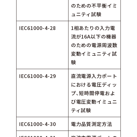
のための不平衡イミ
ュニティ試験
IEC61000-4-28
1相あたりの入力電
流が16A以下の機器
のための電源周波数
変動イミュニティ試
験
IEC61000-4-29
直流電源入力ポート
における電圧ディッ
プ、短時間停電およ
び電圧変動イミュニ
ティ試験
IEC61000-4-30
電力品質測定方法