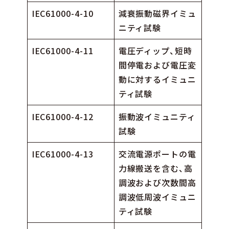
IEC61000-4-10
減衰振動磁界イミュ
ニティ試験
IEC61000-4-11
電圧ディップ、短時
間停電および電圧変
動に対するイミュニ
ティ試験
IEC61000-4-12
振動波イミュニティ
試験
IEC61000-4-13
交流電源ポートの電
力線搬送を含む、高
調波および次数間高
調波低周波イミュニ
ティ試験