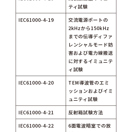
ティ試験
IEC61000-4-19
交流電源ポートの
2kHzから150kHz
までの伝導ディファ
レンシャルモード妨
害および電力線搬送
に対するイミュニテ
ィ試験
IEC61000-4-20
TEM導波管のエミ
ッションおよびイミ
ュニティ試験
IEC61000-4-21
反射箱試験方法
IEC61000-4-22
6面電波暗室での放