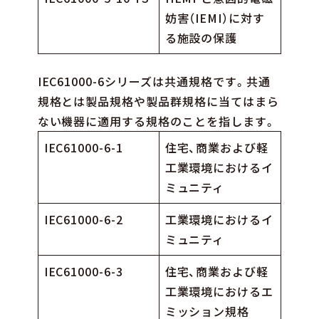
妨害（IEMI）に対す
る施設の保護
IEC61000-6シリーズは共通規格です。共通
規格とは製品規格や製品群規格に当てはまら
ない機器に適用する規格のことを指します。
IEC61000-6-1
住宅、商業および軽
工業環境におけるイ
ミュニティ
IEC61000-6-2
工業環境におけるイ
ミュニティ
IEC61000-6-3
住宅、商業および軽
工業環境におけるエ
ミッション規格