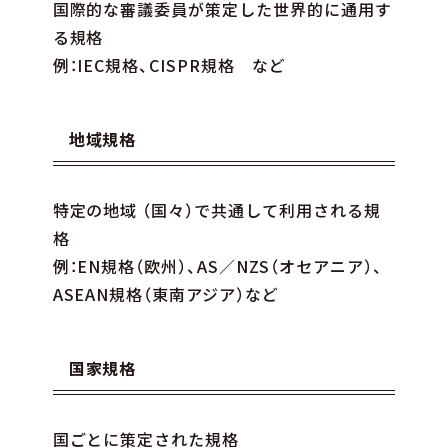
国際的な審議委員が策定した世界的に通用す
る規格
例：IEC規格、CISPR規格 など
地域規格
特定の地域 （国々）で共通して利用される規
格
例：EN規格（欧州）、AS／NZS（オセアニア）、
ASEAN規格（東南アジア）など
国家規格
国ごとに策定された規格