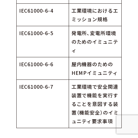
IEC61000-6-4
工業環境におけるエ
ミッション規格
IEC61000-6-5
発電所、変電所環境
のためのイミュニテ
ィ
IEC61000-6-6
屋内機器のための
HEMPイミュニティ
IEC61000-6-7
工業環境で安全関連
装置で機能を実行す
ることを意図する装
置（機能安全）のイミ
ュニティ要求事項