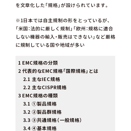
を文章化した「規格」が設けられています。
※1日本では自主規制の形をとっているが、
「米国：法的に厳しく規制」「欧州：規格に適合
しない機器の輸入・販売はできない」など厳格
に規制している国や地域が多い
1 EMC規格の分類
2 代表的なEMC規格「国際規格」とは
2.1 主なIEC規格
2.2 主なCISPR規格
3 EMC規格の種類
3.1 ①製品規格
3.2 ②製品群規格
3.3 ③共通規格（一般規格）
3.4 ④基本規格